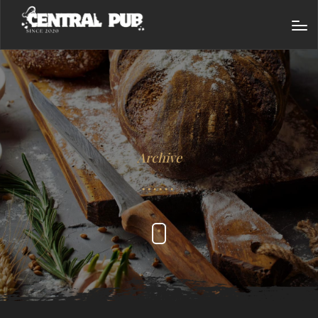
Archive