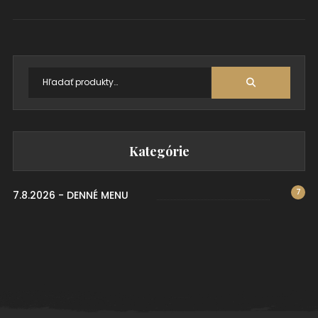
Kategórie
7
7.8.2026 - DENNÉ MENU