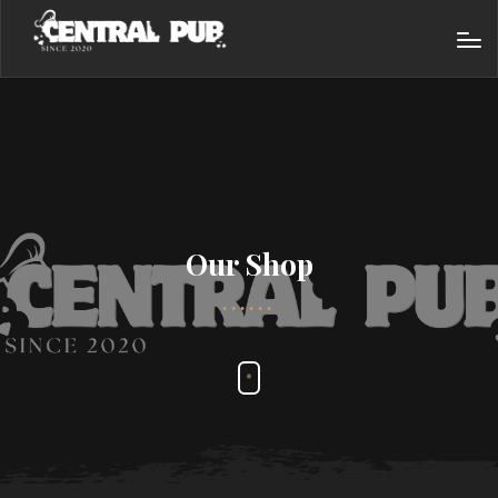
Our Shop